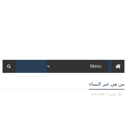
من هي خير النساء
3 سنين
تعاليم عامة