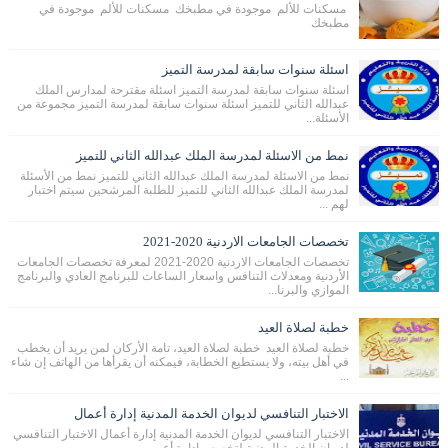
مسكنات للألم موجودة في مطبخك مسكنات للألم موجودة في
مطبخك
اسئلة سنوات سابقة لمدرسة التميز
اسئلة سنوات سابقة لمدرسة التميز اسئلة مقترحة لمدارس الملك
عبدالله الثاني للتميز اسئلة سنوات سابقة لمدرسة التميز مجموعة من
الأسئلة...
نمط من الاسئلة لمدرسة الملك عبدالله الثاني للتميز
نمط من الاسئلة لمدرسة الملك عبدالله الثاني للتميز نمط من الأسئلة
لمدرسة الملك عبدالله الثاني للتميز للطلبة المرشحين سيتم اختبار
لهم ...
تخصصات الجامعات الاردنية 2020-2021
تخصصات الجامعات الاردنية 2020-2021 لمعرفة تخصصات الجامعات
الأردنية ومعدلات التنافس واسعار الساعات للبرنامج العادي والبرنامج
الموازي والبرنا...
خطبة لصلاة العيد
خطبة لصلاة العيد خطبة لصلاة العيد، تامة الأركان لمن يريد أن يخطب
في أهل بيته، ولا يستطيع الخطابة، فيمكنه أن يقرأها من الهاتف إن شاء
...
الاختبار التنافسي لديوان الخدمة المدنية إدارة أعمال
الاختبار التنافسي لديوان الخدمة المدنية إدارة أعمال الاختبار التنافسي
لديوان الخدمة المدنية لتخصص إدارة أع...