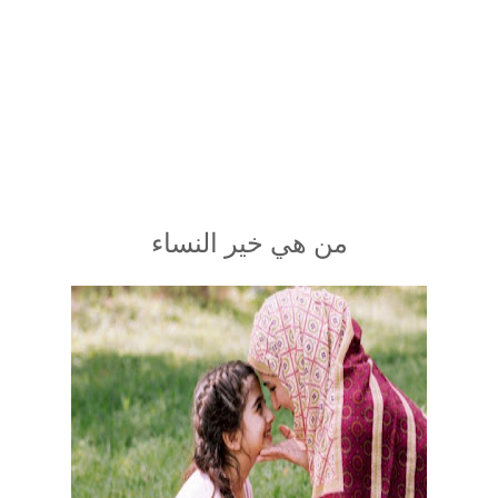
من هي خير النساء