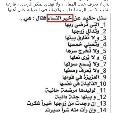
التي لا تعرف عيب المقال ، ولا تهتدي لمكر الرجال ، فارغة
القلب إلا من الزينة لبعلها ، والإبقاء في الصيانة على أهلها .