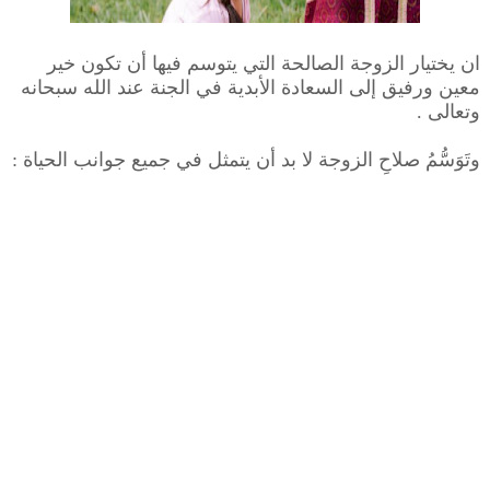
ان يختيار الزوجة الصالحة التي يتوسم فيها أن تكون خير
معين ورفيق إلى السعادة الأبدية في الجنة عند الله سبحانه
وتعالى .
وتَوَسُّمُ صلاحِ الزوجة لا بد أن يتمثل في جميع جوانب الحياة :