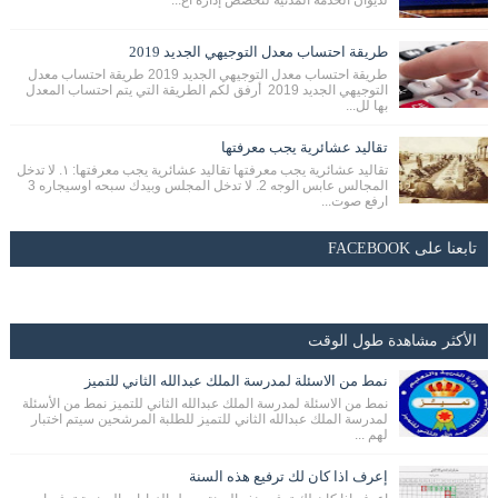
طريقة احتساب معدل التوجيهي الجديد 2019
طريقة احتساب معدل التوجيهي الجديد 2019 طريقة احتساب معدل
التوجيهي الجديد 2019 أرفق لكم الطريقة التي يتم احتساب المعدل
بها لل...
تقاليد عشائرية يجب معرفتها
تقاليد عشائرية يجب معرفتها تقاليد عشائرية يجب معرفتها: ١. لا تدخل
المجالس عابس الوجه 2. لا تدخل المجلس وبيدك سبحه اوسيجاره 3
ارفع صوت...
تابعنا على FACEBOOK
الأكثر مشاهدة طول الوقت
نمط من الاسئلة لمدرسة الملك عبدالله الثاني للتميز
نمط من الاسئلة لمدرسة الملك عبدالله الثاني للتميز نمط من الأسئلة
لمدرسة الملك عبدالله الثاني للتميز للطلبة المرشحين سيتم اختبار
لهم ...
إعرف اذا كان لك ترفيع هذه السنة