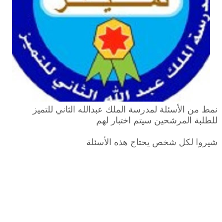
نمط من الأسئلة لمدرسة الملك عبدالله الثاني للتميز
للطلبة المرشحين سيتم اختبار لهم
شيروا لكل شخص يحتاج هذه الأسئلة