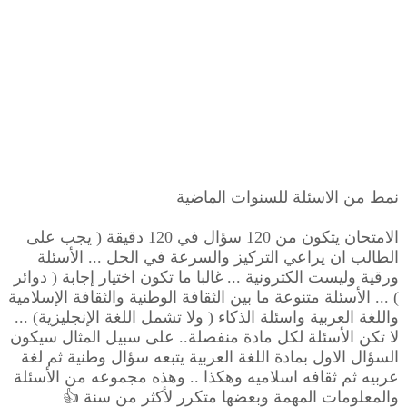
نمط من الاسئلة للسنوات الماضية
الامتحان يتكون من 120 سؤال في 120 دقيقة ( يجب على
الطالب ان يراعي التركيز والسرعة في الحل ... الأسئلة
ورقية وليست الكترونية ... غالبا ما تكون اختيار إجابة ( دوائر
) ... الأسئلة متنوعة ما بين الثقافة الوطنية والثقافة الإسلامية
واللغة العربية واسئلة الذكاء ( ولا تشمل اللغة الإنجليزية) ...
لا تكن الأسئلة لكل مادة منفصلة.. على سبيل المثال سيكون
السؤال الاول بمادة اللغة العربية يتبعه سؤال وطنية ثم لغة
عربيه ثم ثقافه اسلاميه وهكذا .. وهذه مجموعه من الأسئلة
والمعلومات المهمة وبعضها متكرر لأكثر من سنة 👍