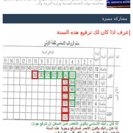
محاسبة ديوان الخدمة المدنية وزارة التربية وال...
مشاركة مميزة
إعرف اذا كان لك ترفيع هذه السنة