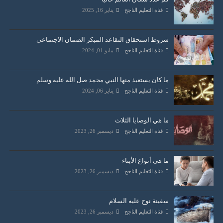
قناة التعليم الناجح
يناير 16, 2025
شروط استحقاق التقاعد المبكر الضمان الاجتماعي
قناة التعليم الناجح
مايو 01, 2024
ما كان يستعيذ منها النبي محمد صل الله عليه وسلم
قناة التعليم الناجح
يناير 06, 2024
ما هي الوصايا الثلاث
قناة التعليم الناجح
ديسمبر 26, 2023
ما هي أنواع الأبناء
قناة التعليم الناجح
ديسمبر 26, 2023
سفينة نوح عليه السلام
قناة التعليم الناجح
ديسمبر 26, 2023