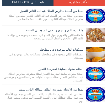
االأكثر مشاهدة
تابعنا على FACEBOOK
نمط من أسئلة مدارس الملك عبدالله الثاني للتميز
نمط من أسئلة مدارس الملك عبدالله الثاني للتميز نمط من أسئلة
مدارس الملك عبدالله الثاني للتميز طلاب الصف السادس
ما فائدة اللوز والجوز والفول السوداني للصحة
ما فائدة اللوز والجوز والفول السوداني للصحة مجموعة من فوائد ما
فائدة اللوز والجوز والفول السوداني للصحة
مسكنات للألم موجودة في مطبخك
مسكنات للألم موجودة في مطبخك مسكنات للألم موجودة في
مطبخك
اسئلة سنوات سابقة لمدرسة التميز
اسئلة سنوات سابقة لمدرسة التميز اسئلة مقترحة لمدارس الملك
عبدالله الثاني للتميز اسئلة سنوات سابقة لمدرسة التميز مجموعة من
الأسئلة...
نمط من الاسئلة لمدرسة الملك عبدالله الثاني للتميز
نمط من الاسئلة لمدرسة الملك عبدالله الثاني للتميز نمط من الأسئلة
لمدرسة الملك عبدالله الثاني للتميز للطلبة المرشحين سيتم اختبار
لهم ...