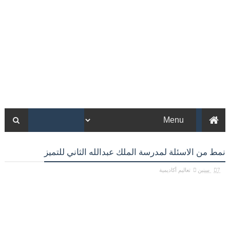
نمط من الاسئلة لمدرسة الملك عبدالله الثاني للتميز
7 سنين
تعاليم أكاديمية