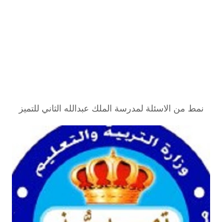
نمط من الاسئلة لمدرسة الملك عبدالله الثاني للتميز