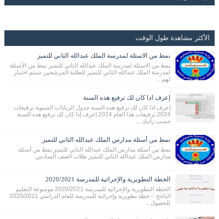
الأكثر مشاهدة طول الوقت
نمط من الاسئلة لمدرسة الملك عبدالله الثاني للتميز
نمط من الاسئلة لمدرسة الملك عبدالله الثاني للتميز نمط من الأسئلة
لمدرسة الملك عبدالله الثاني للتميز للطلبة المرشحين سيتم اختبار
لهم ...
إعرف اذا كان لك ترفيع هذه السنة
إعرف اذا كان لك ترفيع هذه السنة جدول الزيادات السنوية ترفيعات
2024 ترفيعات هذا العام 2024 إعرف إذا كان لك ترفيع هذه السنة
حسب راتبك ...
نمط من أسئلة مدارس الملك عبدالله الثاني للتميز
نمط من أسئلة مدارس الملك عبدالله الثاني للتميز نمط من أسئلة
مدارس الملك عبدالله الثاني للتميز طلاب الصف السادس
الخطة التطويرية والإجرائية للمدرسة 2020/2021
الخطة التطويرية والإجرائية للمدرسة 2020/2021 موسوعة التعليم
الناجح :- خطة تطويرية وإجرائية للمدرسة للعام الدراسي 2020/2021
للحصول ...