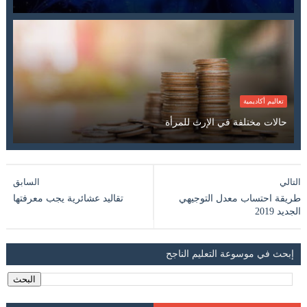
تعاليم أكاديمية
حالات مختلفة في الإرث للمرأة
التالي
السابق
طريقة احتساب معدل التوجيهي
تقاليد عشائرية يجب معرفتها
الجديد 2019
إبحث في موسوعة التعليم الناجح